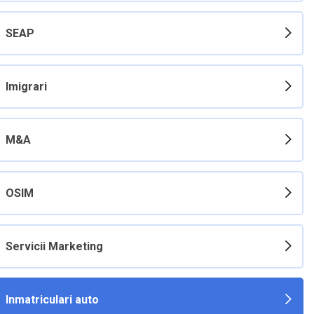
SEAP
Imigrari
M&A
OSIM
Servicii Marketing
Inmatriculari auto