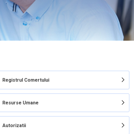
Registrul Comertului
Resurse Umane
Autorizatii