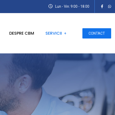
Lun - Vin: 9:00 - 18.00
DESPRE CBM
SERVICII
CONTACT