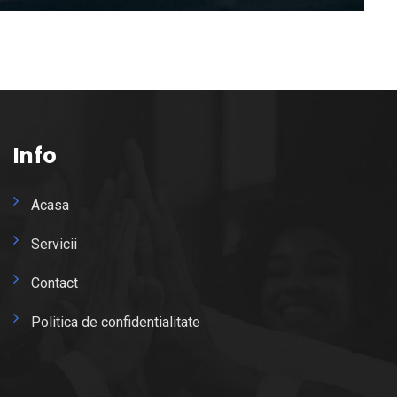
Info
Acasa
Servicii
Contact
Politica de confidentialitate